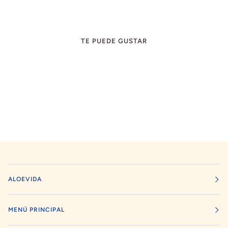
TE PUEDE GUSTAR
ALOEVIDA
MENÚ PRINCIPAL