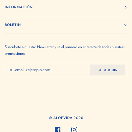
INFORMACIÓN
BOLETÍN
Suscríbete a nuestro Newsletter y sé el primero en enterarte de todas nuestras
promociones.
SUSCRIBIR
©
ALOEVIDA
2026
FACEBOOK
INSTAGRAM