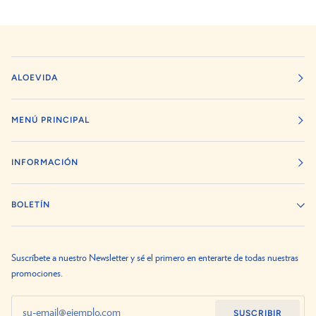
ALOEVIDA
MENÚ PRINCIPAL
INFORMACIÓN
BOLETÍN
Suscríbete a nuestro Newsletter y sé el primero en enterarte de todas nuestras
promociones.
SUSCRIBIR