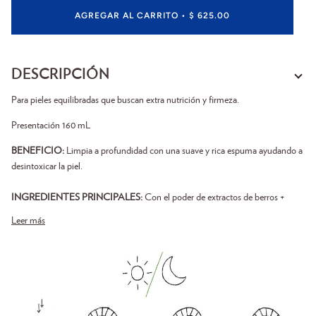
AGREGAR AL CARRITO
•
$ 625.00
DESCRIPCIÓN
Para pieles equilibradas que buscan extra nutrición y firmeza.
Presentación 160 mL
BENEFICIO:
Limpia a profundidad con una suave y rica espuma ayudando a
desintoxicar la piel.
INGREDIENTES PRINCIPALES:
Con el poder de extractos de berros +
Leer más